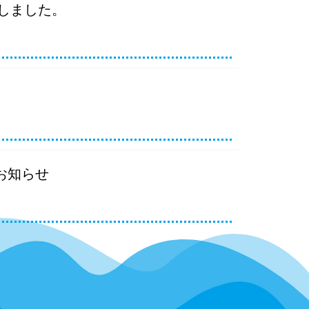
たしました。
お知らせ