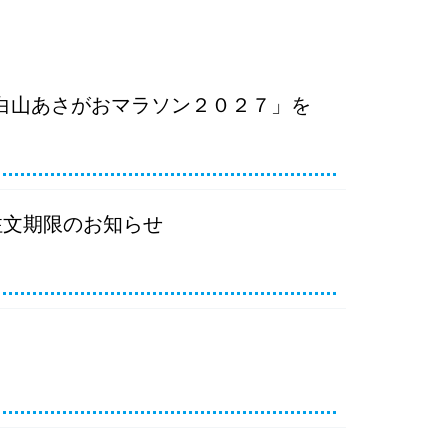
白山あさがおマラソン２０２７」を
注文期限のお知らせ