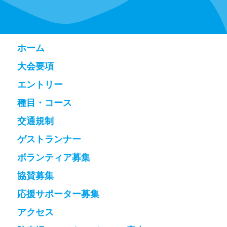
ホーム
大会要項
エントリー
種目・コース
交通規制
ゲストランナー
ボランティア募集
協賛募集
応援サポーター募集
アクセス