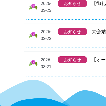
【御礼
2026-
お知らせ
03-23
大会結
2026-
お知らせ
03-23
【オー
2026-
お知らせ
03-21