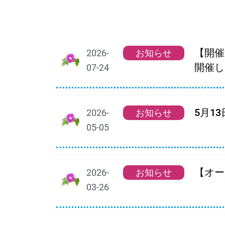
【開催
2026-
お知らせ
開催し
07-24
5月1
2026-
お知らせ
05-05
【オー
2026-
お知らせ
03-26