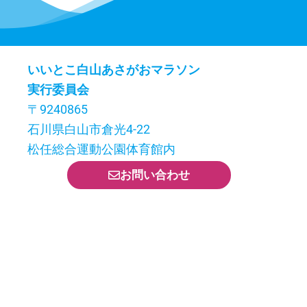
いいとこ白山あさがおマラソン
実行委員会
〒9240865
石川県白山市倉光4-22
松任総合運動公園体育館内
お問い合わせ