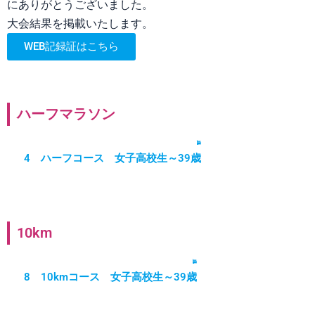
にありがとうございました。
大会結果を掲載いたします。
WEB記録証はこちら
ハーフマラソン
1 ハーフコース 男子40歳以上
2 ハーフコース 男子高校生～39歳
3 ハーフコース 女子40歳以上
4 ハーフコース 女子高校生～39歳
10km
5 10kmコース 男子40歳以上
6 10kmコース 男子高校生～39歳
7 10kmコース 女子40歳以上
8 10kmコース 女子高校生～39歳