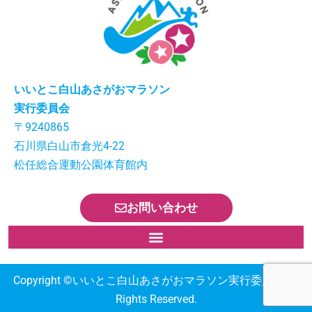
いいとこ白山あさがおマラソン
実行委員会
〒9240865
石川県白山市倉光4-22
松任総合運動公園体育館内
お問い合わせ
Copyright ©︎いいとこ白山あさがおマラソン実行委員会 All
Rights Reserved.