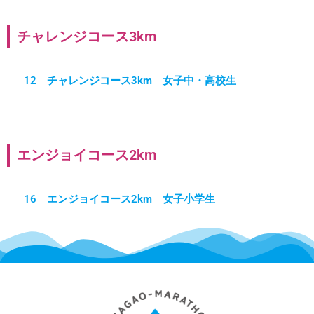
チャレンジコース3km
9 チャレンジコース3km 男子19歳以上
10 チャレンジコース3km 男子中・高校生
11 チャレンジコース3km 女子19歳以上
12 チャレンジコース3km 女子中・高校生
エンジョイコース2km
13 エンジョイコース2km 男子一般
14 エンジョイコース2km 男子小学生
15 エンジョイコース2km 女子一般
16 エンジョイコース2km 女子小学生